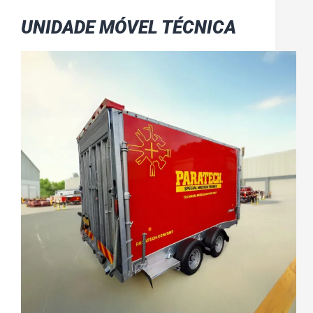
UNIDADE MÓVEL TÉCNICA