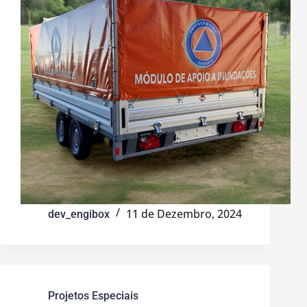
11 de Dezembro, 2024
dev_engibox
Projetos Especiais