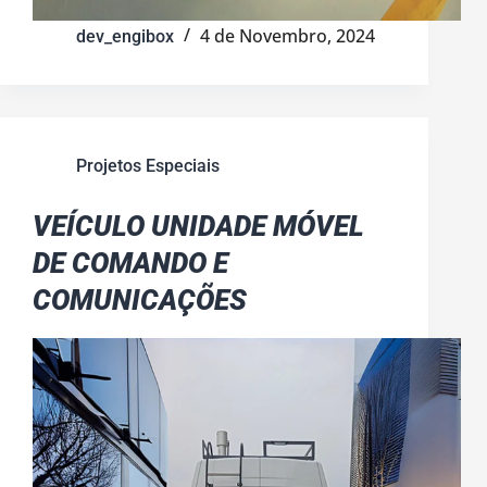
4 de Novembro, 2024
dev_engibox
Projetos Especiais
VEÍCULO UNIDADE MÓVEL
DE COMANDO E
COMUNICAÇÕES