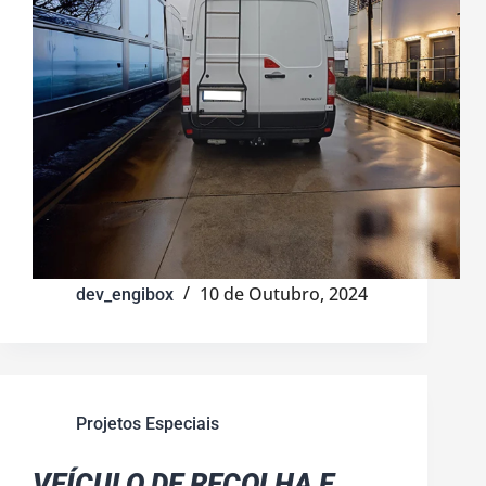
10 de Outubro, 2024
dev_engibox
Projetos Especiais
VEÍCULO DE RECOLHA E