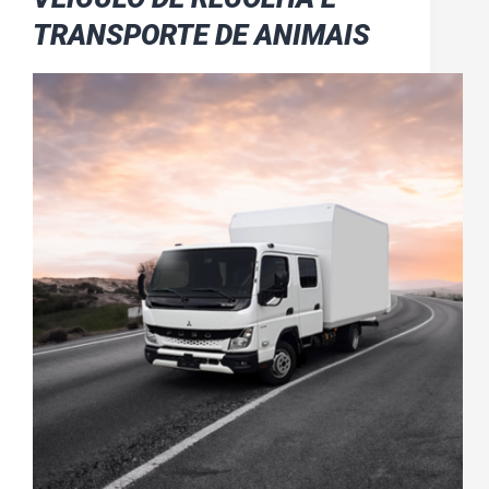
TRANSPORTE DE ANIMAIS