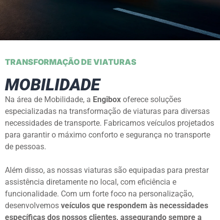
TRANSFORMAÇÃO DE VIATURAS
MOBILIDADE
Na área de Mobilidade, a
Engibox
oferece soluções
especializadas na transformação de viaturas para diversas
necessidades de transporte. Fabricamos veículos projetados
para garantir o máximo conforto e segurança no transporte
de pessoas.
Além disso, as nossas viaturas são equipadas para prestar
assistência diretamente no local, com eficiência e
funcionalidade. Com um forte foco na personalização,
desenvolvemos
veículos que respondem às necessidades
específicas dos nossos clientes, assegurando sempre a