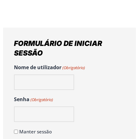
FORMULÁRIO DE INICIAR
SESSÃO
Nome de utilizador
(Obrigatório)
Senha
(Obrigatório)
Manter sessão